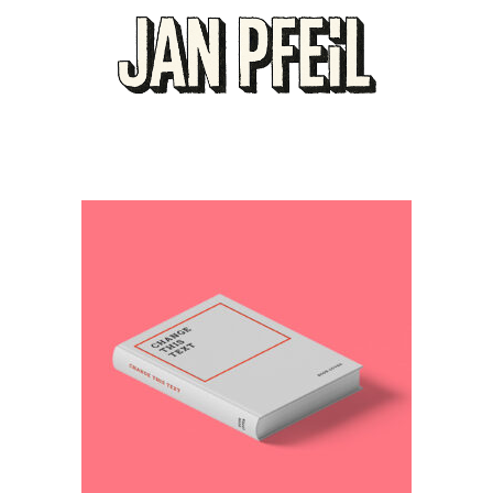
IN DEN WARENKORB