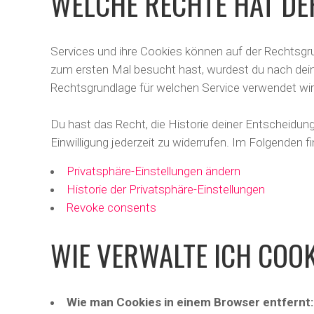
WELCHE RECHTE HAT DE
Services und ihre Cookies können auf der Rechtsgru
zum ersten Mal besucht hast, wurdest du nach deine
Rechtsgrundlage für welchen Service verwendet wird,
Du hast das Recht, die Historie deiner Entscheidu
Einwilligung jederzeit zu widerrufen. Im Folgenden 
Privatsphäre-Einstellungen ändern
Historie der Privatsphäre-Einstellungen
Revoke consents
WIE VERWALTE ICH COO
Wie man Cookies in einem Browser entfernt: