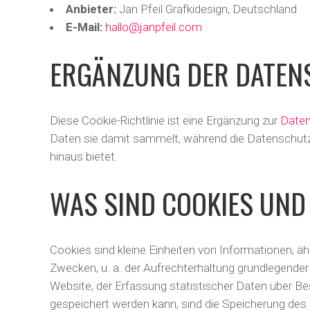
Anbieter:
Jan Pfeil Grafkidesign, Deutschland
E-Mail:
hallo@janpfeil.com
ERGÄNZUNG DER DATENS
Diese Cookie-Richtlinie ist eine Ergänzung zur
Daten
Daten sie damit sammelt, während die Datenschutze
hinaus bietet.
WAS SIND COOKIES UND
Cookies sind kleine Einheiten von Informationen, ä
Zwecken, u. a. der Aufrechterhaltung grundlegender
Website, der Erfassung statistischer Daten über B
gespeichert werden kann, sind die Speicherung des