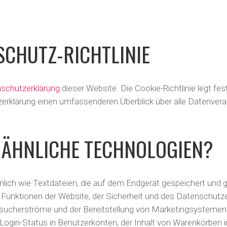
CHUTZ-RICHTLINIE
schutzerklärung
dieser Website. Die Cookie-Richtlinie legt f
rklärung einen umfassenderen Überblick über alle Datenverar
 ÄHNLICHE TECHNOLOGIEN?
hnlich wie Textdateien, die auf dem Endgerät gespeichert und
 Funktionen der Website, der Sicherheit und des Datenschutzes
esucherströme und der Bereitstellung von Marketingsystemen. 
 Login-Status in Benutzerkonten, der Inhalt von Warenkörben