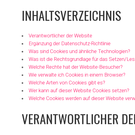
INHALTSVERZEICHNIS
Verantwortlicher der Website
Ergänzung der Datenschutz-Richtlinie
Was sind Cookies und ähnliche Technologien?
Was ist die Rechtsgrundlage für das Setzen/Le
Welche Rechte hat der Website-Besucher?
Wie verwalte ich Cookies in einem Browser?
Welche Arten von Cookies gibt es?
Wer kann auf dieser Website Cookies setzen?
Welche Cookies werden auf dieser Website ver
VERANTWORTLICHER DE