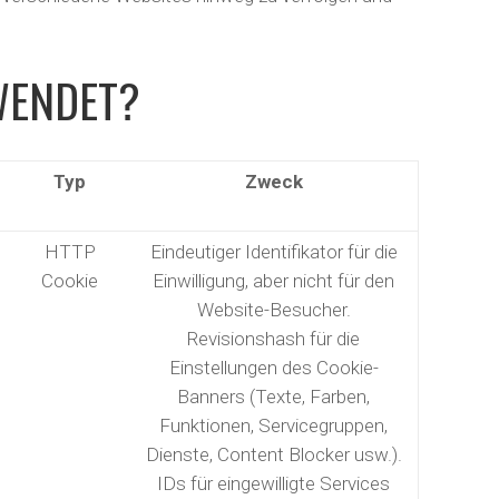
WENDET?
Typ
Zweck
HTTP
Eindeutiger Identifikator für die
Cookie
Einwilligung, aber nicht für den
Website-Besucher.
Revisionshash für die
Einstellungen des Cookie-
Banners (Texte, Farben,
Funktionen, Servicegruppen,
Dienste, Content Blocker usw.).
IDs für eingewilligte Services