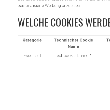
personalisierte Werbung anzubieten.
WELCHE COOKIES WERDE
Kategorie
Technischer Cookie
T
Name
Essenziell
real_cookie_banner*