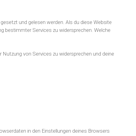
s gesetzt und gelesen werden. Als du diese Website
zung bestimmter Services zu widersprechen. Welche
er Nutzung von Services zu widersprechen und deine
owserdaten in den Einstellungen deines Browsers