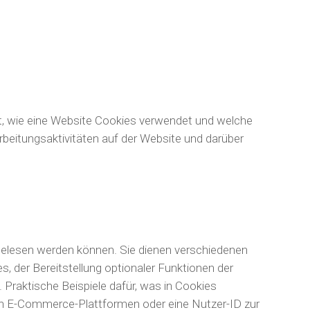
est, wie eine Website Cookies verwendet und welche
beitungsaktivitäten auf der Website und darüber
 gelesen werden können. Sie dienen verschiedenen
, der Bereitstellung optionaler Funktionen der
Praktische Beispiele dafür, was in Cookies
 in E-Commerce-Plattformen oder eine Nutzer-ID zur