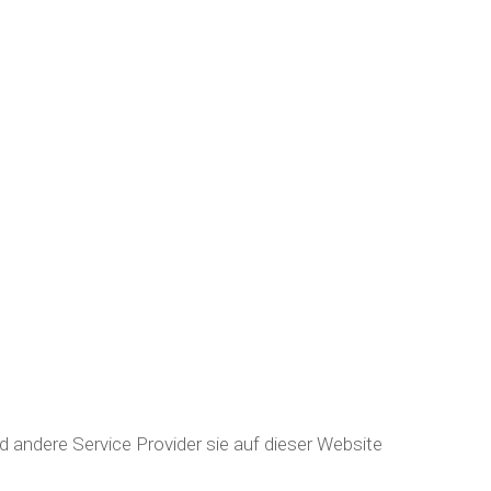
d andere Service Provider sie auf dieser Website