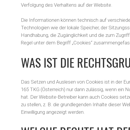
Verfolgung des Verhaltens auf der Website.
Die Informationen können technisch auf verschied
Technologien wie der lokale Speicher, der Sitzungs
Handhabung, die Zugänglichkeit und die zum Zugriff
Regel unter dem Begriff „Cookies“ zusammengefasst
WAS IST DIE RECHTSGR
Das Setzen und Auslesen von Cookies ist in der 
165 TKG (Österreich) nur dann zulässig, wenn ein N
hat. Der Website-Betreiber kann auch Cookies setze
zu stellen, z. B. die grundlegenden Inhalte dieser 
Einwilligung angezeigt werden.