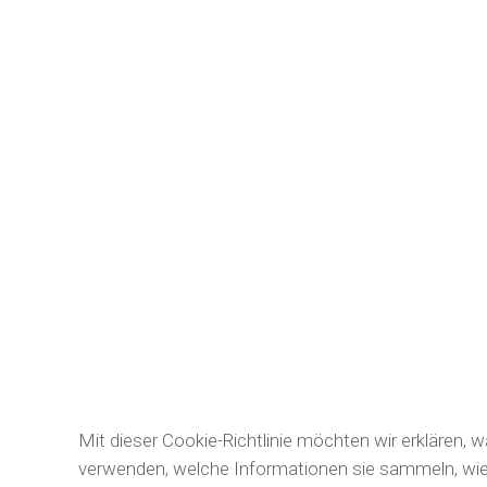
Mit dieser Cookie-Richtlinie möchten wir erklären, 
verwenden, welche Informationen sie sammeln, wie 